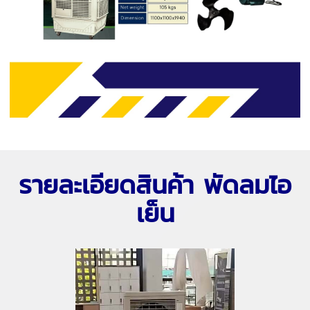
รายละเอียดสินค้า พัดลมไอ
เย็น