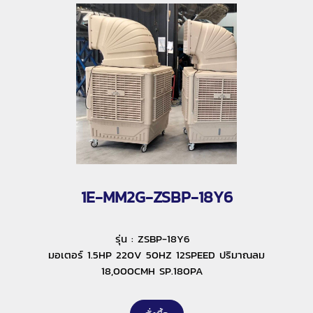
1E-MM2G-ZSBP-18Y6
รุ่น : ZSBP-18Y6
มอเตอร์ 1.5HP 220V 50HZ 12SPEED ปริมาณลม
18,000CMH SP.180PA