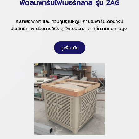
พัดลมฟาร์มไฟเบอร์กลาส รุ่น ZAG
ระบายอากาศ และ ควบคุมอุณหภูมิ ภายในฟาร์มได้อย่างมี
ประสิทธิภาพ ด้วยการใช้วัสดุ ไฟเบอร์กลาส ที่มีความทนทานสูง
ดูเพิ่มเติม