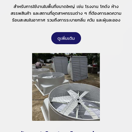
สำหรับการใช้งานในพื้นที่ขนาดใหญ่ เช่น โรงงาน โกดัง ห้าง
สรรพสินค้า และสถานที่อุตสาหกรรมต่าง ๆ ที่ต้องการลดความ
ร้อนสะสมในอากาศ รวมถึงการระบายกลิ่น ควัน และฝุ่นละออง
ดูเพิ่มเติม