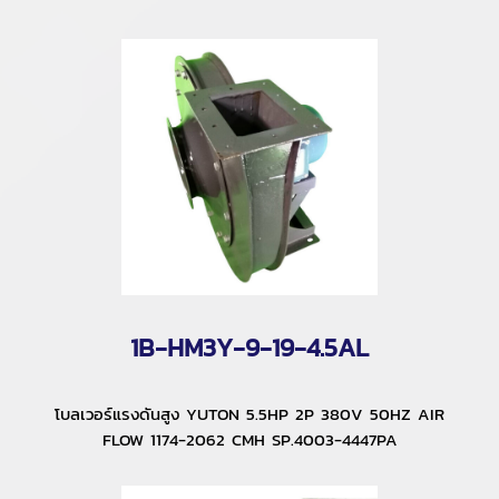
1B-HM3Y-9-19-4.5AL
โบลเวอร์แรงดันสูง YUTON 5.5HP 2P 380V 50HZ AIR
FLOW 1174-2062 CMH SP.4003-4447PA