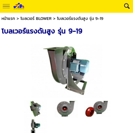
หน้าแรก
>
โบลเวอร์ BLOWER
>
โบลเวอร์แรงดันสูง รุ่น 9-19
โบลเวอร์แรงดันสูง รุ่น 9-19