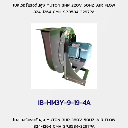
โบลเวอร์แรงดันสูง YUTON 3HP 220V 50HZ AIR FLOW
824-1264 CMH SP.3584-3297PA
1B-HM3Y-9-19-4A
โบลเวอร์แรงดันสูง YUTON 3HP 380V 50HZ AIR FLOW
824-1264 CMH SP.3584-3297PA