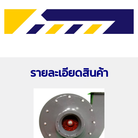
รายละเอียดสินค้า