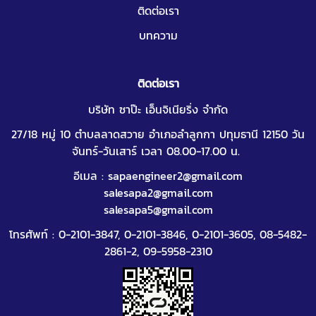
ติดต่อเรา
บทความ
ติดต่อเรา
บริษัท ซาป๊ะ เอ็นจิเนียริ่ง จำกัด
27/18 หมู่ 10 ตำบลลาดสวาย อำเภอลำลูกกา ปทุมธานี 12150 วัน
จันทร์-วันเสาร์ เวลา 08.00-17.00 น.
อีเมล :
sapaengineer2@gmail.com
salesapa2@gmail.com
salesapa5@gmail.com
โทรศัพท์ :
0-2101-3847
,
0-2101-3846
,
0-2101-3605
,
08-5482-
2861-2
,
09-5958-2310