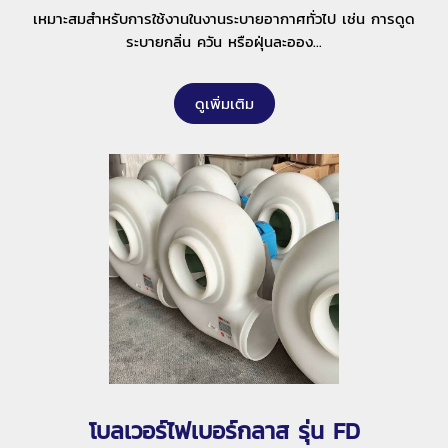
เหมาะสมสำหรับการใช้งานในงานระบายอากาศทั่วไป เช่น การดูด
ระบายกลิ่น ควัน หรือฝุ่นละออง...
ดูเพิ่มเติม
โบลเวอร์ไฟเบอร์กลาส รุ่น FD