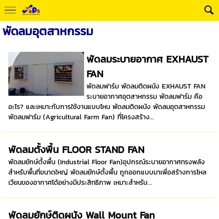
พัดลมอุตสาหกรรม
พัดลมระบายอากาศ EXHAUST
FAN
พัดลมฟาร์ม พัดลมติดผนัง EXHAUST FAN
ระบายอากาศอุตสาหกรรม พัดลมฟาร์ม คือ
อะไร? และเหมาะกับการใช้งานแบบไหน พัดลมติดผนัง พัดลมอุตสาหกรรม
พัดลมฟาร์ม (Agricultural Farm Fan) ที่โครงสร้าง...
พัดลมตั้งพื้น FLOOR STAND FAN
พัดลมยักษ์ตั้งพื้น (Industrial Floor Fan)อุปกรณ์ระบายอากาศทรงพลัง
สำหรับพื้นที่ขนาดใหญ่ พัดลมยักษ์ตั้งพื้น ถูกออกแบบมาเพื่อสร้างการไหล
เวียนของอากาศได้อย่างมีประสิทธิภาพ เหมาะสำหรับ...
พัดลมยักษ์ติดผนัง Wall Mount Fan