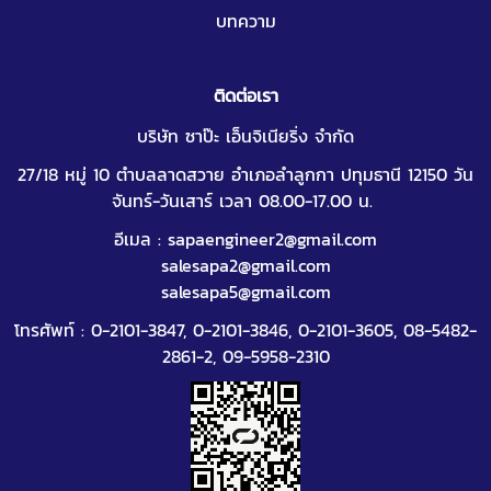
บทความ
ติดต่อเรา
บริษัท ซาป๊ะ เอ็นจิเนียริ่ง จำกัด
27/18 หมู่ 10 ตำบลลาดสวาย อำเภอลำลูกกา ปทุมธานี 12150 วัน
จันทร์-วันเสาร์ เวลา 08.00-17.00 น.
อีเมล :
sapaengineer2@gmail.com
salesapa2@gmail.com
salesapa5@gmail.com
โทรศัพท์ :
0-2101-3847
,
0-2101-3846
,
0-2101-3605
,
08-5482-
2861-2
,
09-5958-2310