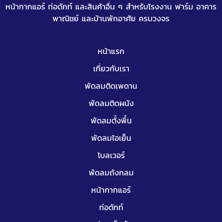
หน้ากากแอร์
ท่อดักท์
และสินค้าอื่น ๆ สำหรับโรงงาน ฟาร์ม อาคาร
พาณิชย์ และบ้านพักอาศัย ครบวงจร
หน้าแรก
เกี่ยวกับเรา
พัดลมติดเพดาน
พัดลมติดผนัง
พัดลมตั้งพื้น
พัดลมไอเย็น
โบลเวอร์
พัดลมถังกลม
หน้ากากแอร์
ท่อดักท์