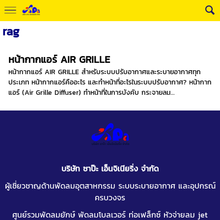
rag
หน้ากากแอร์ AIR GRILLE
หน้ากากแอร์ AIR GRILLE สำหรับระบบปรับอากาศและระบายอากาศทุก
ประเภท หน้ากากแอร์คืออะไร และทำหน้าที่อะไรในระบบปรับอากาศ? หน้ากาก
แอร์ (Air Grille Diffuser) ทำหน้าที่ในการบังคับ กระจายลม...
บริษัท ซาป๊ะ เอ็นจิเนียริ่ง จำกัด
ผู้เชี่ยวชาญด้านพัดลมอุตสาหกรรม ระบบระบายอากาศ และอุปกรณ์
ครบวงจร
ศูนย์รวมพัดลมยักษ์ พัดลมโบลเวอร์ ท่อเฟล็กซ์
หัวจ่ายลม jet